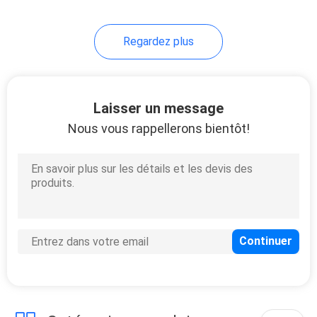
roue
Regardez plus
Laisser un message
Nous vous rappellerons bientôt!