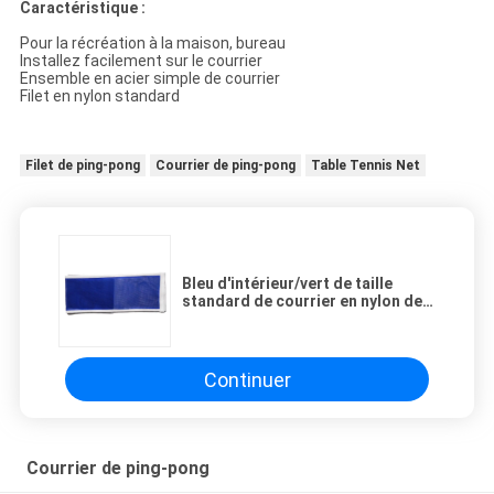
Caractéristique :
Pour la récréation à la maison, bureau
Installez facilement sur le courrier
Ensemble en acier simple de courrier
Filet en nylon standard
Filet de ping-pong
Courrier de ping-pong
Table Tennis Net
Bleu d'intérieur/vert de taille
standard de courrier en nylon de
ping-pong pour la récréation de
ping-pong
Continuer
Courrier de ping-pong