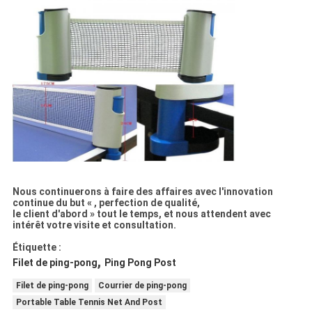
Nous continuerons à faire des affaires avec l'innovation
continue du but « , perfection de qualité,
le client d'abord » tout le temps, et nous attendent avec
intérêt votre visite et consultation.
Étiquette :
,
Filet de ping-pong
Ping Pong Post
Filet de ping-pong
Courrier de ping-pong
Portable Table Tennis Net And Post