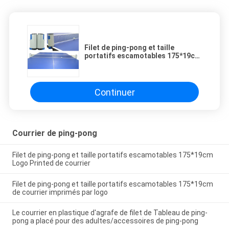
Filet de ping-pong et taille
portatifs escamotables 175*19cm
Logo Printed de courrier
Continuer
Courrier de ping-pong
Filet de ping-pong et taille portatifs escamotables 175*19cm
Logo Printed de courrier
Filet de ping-pong et taille portatifs escamotables 175*19cm
de courrier imprimés par logo
Le courrier en plastique d'agrafe de filet de Tableau de ping-
pong a placé pour des adultes/accessoires de ping-pong