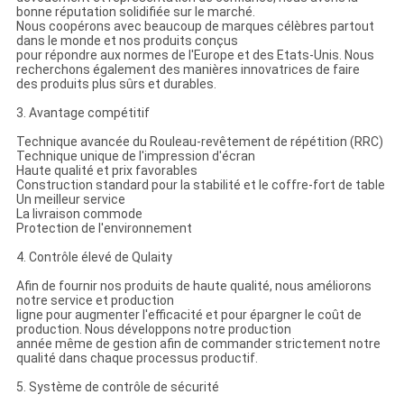
bonne réputation solidifiée sur le marché.
Nous coopérons avec beaucoup de marques célèbres partout
dans le monde et nos produits conçus
pour répondre aux normes de l'Europe et des Etats-Unis. Nous
recherchons également des manières innovatrices de faire
des produits plus sûrs et durables.
3. Avantage compétitif
Technique avancée du Rouleau-revêtement de répétition (RRC)
Technique unique de l'impression d'écran
Haute qualité et prix favorables
Construction standard pour la stabilité et le coffre-fort de table
Un meilleur service
La livraison commode
Protection de l'environnement
4. Contrôle élevé de Qulaity
Afin de fournir nos produits de haute qualité, nous améliorons
notre service et production
ligne pour augmenter l'efficacité et pour épargner le coût de
production. Nous développons notre production
année même de gestion afin de commander strictement notre
qualité dans chaque processus productif.
5. Système de contrôle de sécurité