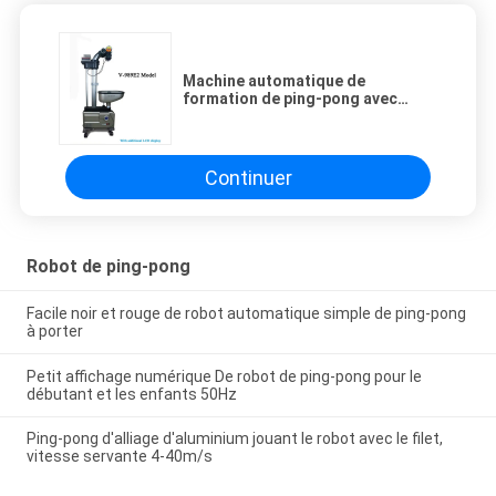
Machine automatique de
formation de ping-pong avec
l'affichage supplémentaire
d'affichage à cristaux liquides
Continuer
Robot de ping-pong
Facile noir et rouge de robot automatique simple de ping-pong
à porter
Petit affichage numérique De robot de ping-pong pour le
débutant et les enfants 50Hz
Ping-pong d'alliage d'aluminium jouant le robot avec le filet,
vitesse servante 4-40m/s