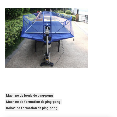
Machine de boule de ping-pong
Machine de formation de ping-pong
Robot de formation de ping-pong