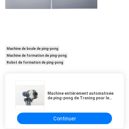
Machine de boule de ping-pong
Machine de formation de ping-pong
Robot de formation de ping-pong
Machine entièrement automatisée
de ping-pong de Traning pour le
joueur professionnel
Continuer