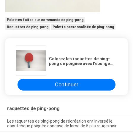
Palettes faites sur commande de ping-pong
Raquettes de ping-pong
Palette personnalisée de ping-pong
Colorez les raquettes de ping-
pong de poignée avec l'éponge
inverse de l'orange #2 en
caoutchouc 1.5mm
Continuer
raquettes de ping-pong
Les raquettes de ping-pong de récréation ont inversé le
caoutchouc poignée concave de lame de 5 plis rouge/noir