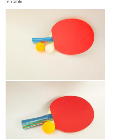
rentable.