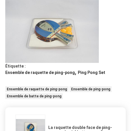
Étiquette :
,
Ensemble de raquette de ping-pong
Ping Pong Set
Ensemble de raquette de ping-pong
Ensemble de ping-pong
Ensemble de batte de ping-pong
La raquette double face de ping-