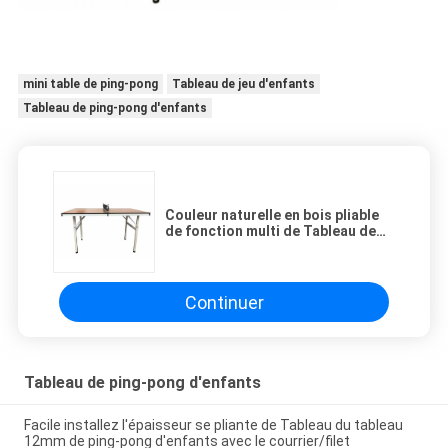
mini table de ping-pong
Tableau de jeu d'enfants
Tableau de ping-pong d'enfants
Couleur naturelle en bois pliable
de fonction multi de Tableau de
ping-pong d'enfants pour le jeu et
les devoirs
Continuer
Tableau de ping-pong d'enfants
Facile installez l'épaisseur se pliante de Tableau du tableau
12mm de ping-pong d'enfants avec le courrier/filet