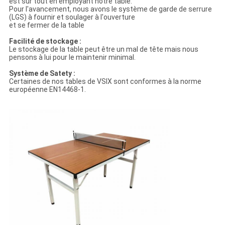
est sûr tout en employant notre table.
Pour l'avancement, nous avons le système de garde de serrure
(LGS) à fournir et soulager à l'ouverture
et se fermer de la table
Facilité de stockage :
Le stockage de la table peut être un mal de tête mais nous
pensons à lui pour le maintenir minimal.
Système de Satety :
Certaines de nos tables de VSIX sont conformes à la norme
européenne EN14468-1.