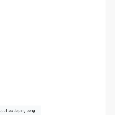
quettes de ping-pong