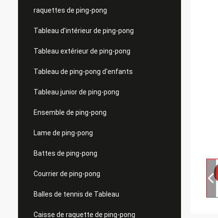
raquettes de ping-pong
Tableau d'intérieur de ping-pong
Tableau extérieur de ping-pong
Tableau de ping-pong d'enfants
Tableau junior de ping-pong
Ensemble de ping-pong
Lame de ping-pong
Battes de ping-pong
Courrier de ping-pong
Balles de tennis de Tableau
Caisse de raquette de ping-pong