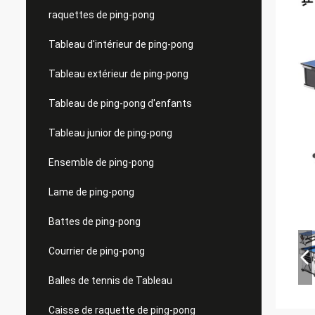
raquettes de ping-pong
Tableau d'intérieur de ping-pong
Tableau extérieur de ping-pong
Tableau de ping-pong d'enfants
Tableau junior de ping-pong
Ensemble de ping-pong
Lame de ping-pong
Battes de ping-pong
Courrier de ping-pong
Balles de tennis de Tableau
Caisse de raquette de ping-pong