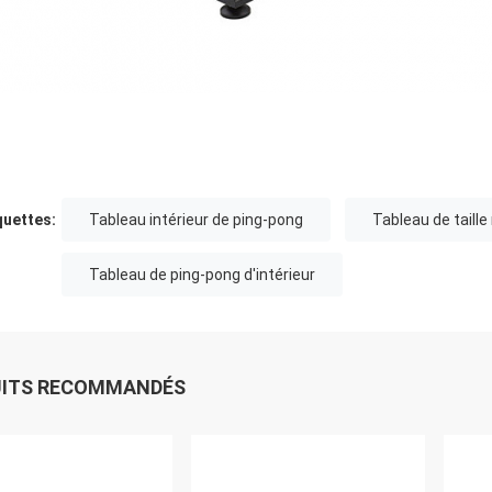
quettes:
Tableau intérieur de ping-pong
Tableau de taill
Tableau de ping-pong d'intérieur
UITS RECOMMANDÉS