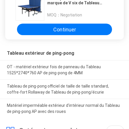
marque de V six de Tableau
extérieur de ping-pong
MOQ：
Negotiation
Continuer
Tableau extérieur de ping-pong
OT - matériel extérieur fois de panneau du Tableau
1525*2740*760 AP de ping-pong de 4MM
Tableau de ping-pong officiel de taille de taille standard,
coffre-fort Rollaway de Tableau de ping-pong/écurie
Matériel imperméable extérieur d'intérieur normal du Tableau
de ping-pong AP avec des roues