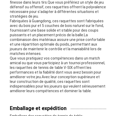
finesse dans leurs tirs.Que vous préfériez un style de jeu
défensif ou offensif, ces raquettes offrent la polyvalence
nécessaire pour s'adapter à différentes situations et
stratégies de jeu.
Fabriquées à Guangdong, ces raquettes sont fabriquées
avec du bois pur et 5 couches de bois naturel sur le fond,
fournissant une base solide et stable pour des coups
puissants et un placement précis de la balle.La
combinaison des matériaux assure une prise confortable
et une répartition optimale du poids, permettant aux
joueurs de maintenir le contrôle et la maniabilité lors de
matches intenses.
Que vous pratiquiez vos compétences dans un match
amical ou que vous participiez à un tournoi professionnel,
les raquettes de tennis de table V-SIX offrent les
performances et la fiabilité dont vous avez besoin pour
améliorer votre jeu.Avec leur conception supérieure et
leur construction de qualité, ces raquettes sont
indispensables pour les joueurs qui veulent sérieusement
améliorer leurs compétences et dominer la table.
Emballage et expédition