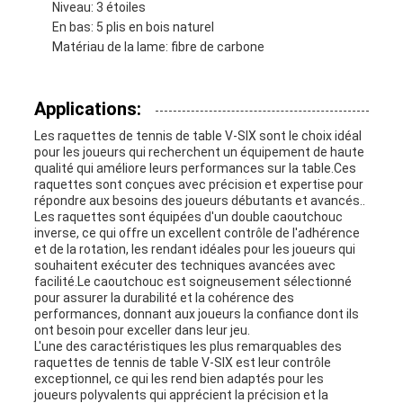
Niveau: 3 étoiles
En bas: 5 plis en bois naturel
Matériau de la lame: fibre de carbone
Applications:
Les raquettes de tennis de table V-SIX sont le choix idéal
pour les joueurs qui recherchent un équipement de haute
qualité qui améliore leurs performances sur la table.Ces
raquettes sont conçues avec précision et expertise pour
répondre aux besoins des joueurs débutants et avancés..
Les raquettes sont équipées d'un double caoutchouc
inverse, ce qui offre un excellent contrôle de l'adhérence
et de la rotation, les rendant idéales pour les joueurs qui
souhaitent exécuter des techniques avancées avec
facilité.Le caoutchouc est soigneusement sélectionné
pour assurer la durabilité et la cohérence des
performances, donnant aux joueurs la confiance dont ils
ont besoin pour exceller dans leur jeu.
L'une des caractéristiques les plus remarquables des
raquettes de tennis de table V-SIX est leur contrôle
exceptionnel, ce qui les rend bien adaptés pour les
joueurs polyvalents qui apprécient la précision et la