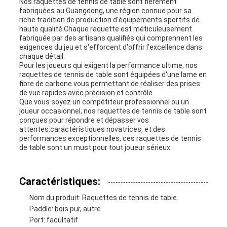
Nos raquettes de tennis de table sont fièrement
fabriquées au Guangdong, une région connue pour sa
riche tradition de production d'équipements sportifs de
haute qualité.Chaque raquette est méticuleusement
fabriquée par des artisans qualifiés qui comprennent les
exigences du jeu et s'efforcent d'offrir l'excellence dans
chaque détail.
Pour les joueurs qui exigent la performance ultime, nos
raquettes de tennis de table sont équipées d'une lame en
fibre de carbone.vous permettant de réaliser des prises
de vue rapides avec précision et contrôle.
Que vous soyez un compétiteur professionnel ou un
joueur occasionnel, nos raquettes de tennis de table sont
conçues pour répondre et dépasser vos
attentes.caractéristiques novatrices, et des
performances exceptionnelles, ces raquettes de tennis
de table sont un must pour tout joueur sérieux.
Caractéristiques:
Nom du produit: Raquettes de tennis de table
Paddle: bois pur, autre
Port: facultatif