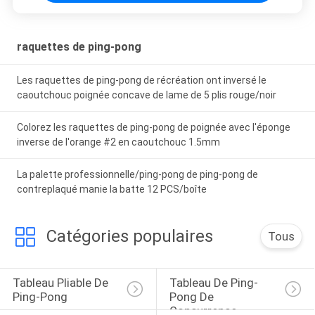
raquettes de ping-pong
Les raquettes de ping-pong de récréation ont inversé le
caoutchouc poignée concave de lame de 5 plis rouge/noir
Colorez les raquettes de ping-pong de poignée avec l'éponge
inverse de l'orange #2 en caoutchouc 1.5mm
La palette professionnelle/ping-pong de ping-pong de
contreplaqué manie la batte 12 PCS/boîte
Catégories populaires
Tous
Tableau Pliable De 
Tableau De Ping-
Ping-Pong
Pong De 
Concurrence