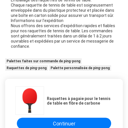
Emballage des raquettes de tennis de table:
Chaque raquette de tennis de table est soigneusement
enveloppée dans du plastique protecteur et placée dans
une boîte en carton solide pour assurer un transport sûr.
Informations sur l'expédition
Nous offrons des services d'expédition rapides et fiables
pour nos raquettes de tennis de table. Les commandes
sont généralement traitées dans un délai de 1 à 2 jours
ouvrables et expédiées par un service de messagerie de
confiance.
Palettes faites sur commande de ping-pong
Raquettes de ping-pong
Palette personnalisée de ping-pong
Raquettes à pagaie pour le tennis
de table en fibre de carbone
Continuer