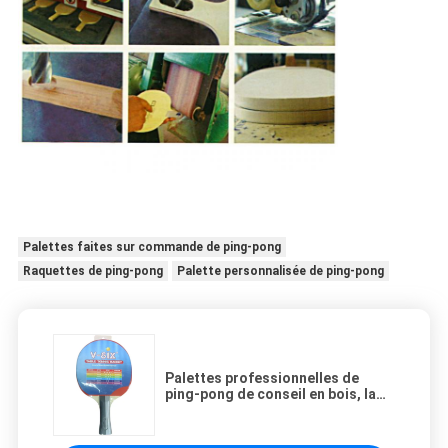
Palettes faites sur commande de ping-pong
Raquettes de ping-pong
Palette personnalisée de ping-pong
Palettes professionnelles de
ping-pong de conseil en bois, la
meilleure palette de ping-pong
pour des débutants