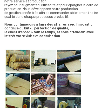
notre service et production
rayez pour augmenter l'efficacité et pour épargner le coût de
production. Nous développons notre production
de gestion année très afin de commander strictement notre
qualité dans chaque processus productif.
Nous continuerons à faire des affaires avec l'innovation
continue du but « , perfection de qualité,
le client d'abord » tout le temps, et nous attendent avec
intérêt votre visite et consultation.