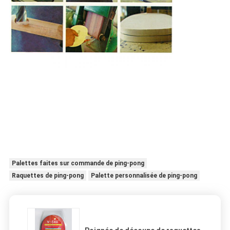
Palettes faites sur commande de ping-pong
Raquettes de ping-pong
Palette personnalisée de ping-pong