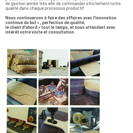
de gestion année très afin de commander strictement notre
qualité dans chaque processus productif.
Nous continuerons à faire des affaires avec l'innovation
continue du but « , perfection de qualité,
le client d'abord » tout le temps, et nous attendent avec
intérêt votre visite et consultation.