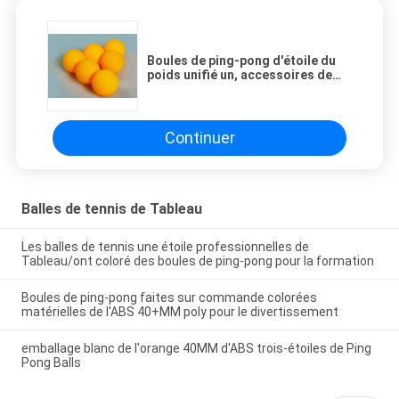
Boules de ping-pong d'étoile du
poids unifié un, accessoires de
ping-pong de haute performance
Continuer
Balles de tennis de Tableau
Les balles de tennis une étoile professionnelles de
Tableau/ont coloré des boules de ping-pong pour la formation
Boules de ping-pong faites sur commande colorées
matérielles de l'ABS 40+MM poly pour le divertissement
emballage blanc de l'orange 40MM d'ABS trois-étoiles de Ping
Pong Balls