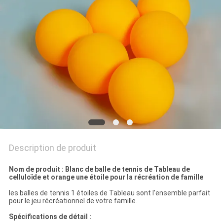
UN
DEVIS
PLAN
DU
SITE
PRIVACY
POLICY
Description de produit
Nom de produit : Blanc de balle de tennis de Tableau de
celluloïde et orange une étoile pour la récréation de famille
les balles de tennis 1 étoiles de Tableau sont l'ensemble parfait
pour le jeu récréationnel de votre famille.
Spécifications de détail :