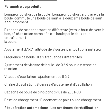
Paramètre de produit :
Longueur ou short de la boule : Longueur ou short arbitraire de la
boule, commuté une boule de saut à la deuxième boule de saut
à tout moment.
Direction de rotation : rotation différente (vers le haut de, vers le
bas, côté, rotation combinée à la boule par le deux-roue-
entraînement
la boule.
Ajustement d'ARC : altitude de 7 sortes par tout commutateur
Fréquence de boule : 0 à 9 fréquences différentes
Ajustement de vitesse de boule : de 0 à 9 pour la vitesse et
rotation
Vitesse d'oscillation : ajustement de 0 à 9
Chaîne d'oscillation : 8 genres d'ajustement d'oscillation
Capacité de boule de ping-pong : Plus de 200 PCS
Point de changement : Placement de point ou de changement
Récupération automatique : Les systèmes de réutilisation