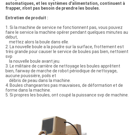
automatiques, et les systèmes d'alimentation, continuent à
frapper, n'ont pas besoin de prendre les boules.
Entretien de produit :
1. Si la machine de service ne fonctionnent pas, vous pouvez
faire le service la machine opérer pendant quelques minutes au
début,
mettez alors la boule dans elle.
2. La nouvelle boule a la poudre sur la surface, frottement est
très grande pour causer le service de boules pas bien, nettoient
svp
la nouvelle boule avant jeu.
3. Le militaire de carrière de nettoyage les boules apprêtent
bien, fairway de marche de robot périodique de nettoyage,
aucune poussière, poils et
débris de peau dans la machine.
4. Boules changeantes pas mauvaises, de déformation et de
forme dans la machine.
5. Si propres les boules, ont coupé la puissance svp de machine.