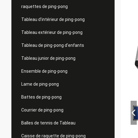
raquettes de ping-pong
Tableau d'intérieur de ping-pong
Tableau extérieur de ping-pong
Tableau de ping-pong d'enfants
Tableau junior de ping-pong
Ensemble de ping-pong
Lame de ping-pong
Battes de ping-pong
Courrier de ping-pong
Balles de tennis de Tableau
Caisse de raquette de ping-pong