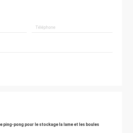
e ping-pong pour le stockage la lame et les boules