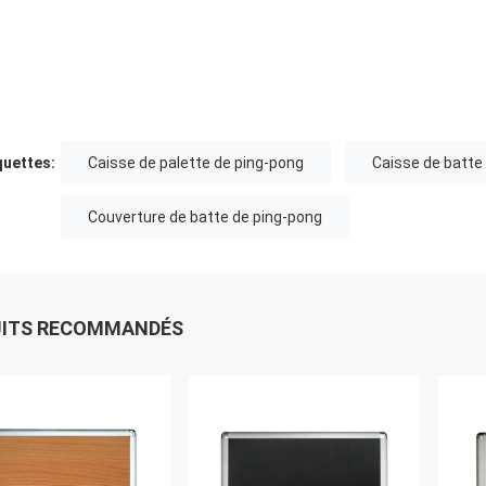
quettes:
Caisse de palette de ping-pong
Caisse de batte
Couverture de batte de ping-pong
UITS RECOMMANDÉS