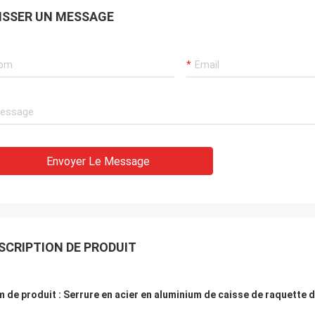
ISSER UN MESSAGE
Envoyer Le Message
SCRIPTION DE PRODUIT
 de produit : Serrure en acier en aluminium de caisse de raquette d