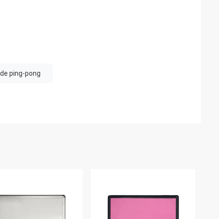
 de ping-pong