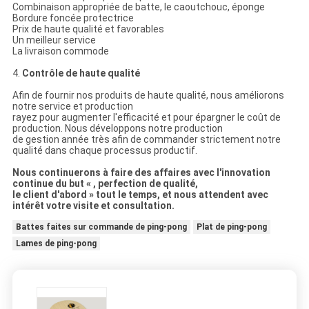
Combinaison appropriée de batte, le caoutchouc, éponge
Bordure foncée protectrice
Prix de haute qualité et favorables
Un meilleur service
La livraison commode
4.
Contrôle de haute qualité
Afin de fournir nos produits de haute qualité, nous améliorons
notre service et production
rayez pour augmenter l'efficacité et pour épargner le coût de
production. Nous développons notre production
de gestion année très afin de commander strictement notre
qualité dans chaque processus productif.
Nous continuerons à faire des affaires avec l'innovation
continue du but « , perfection de qualité,
le client d'abord » tout le temps, et nous attendent avec
intérêt votre visite et consultation.
Battes faites sur commande de ping-pong
Plat de ping-pong
Lames de ping-pong