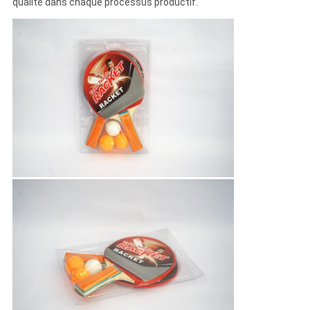
qualité dans chaque processus productif.