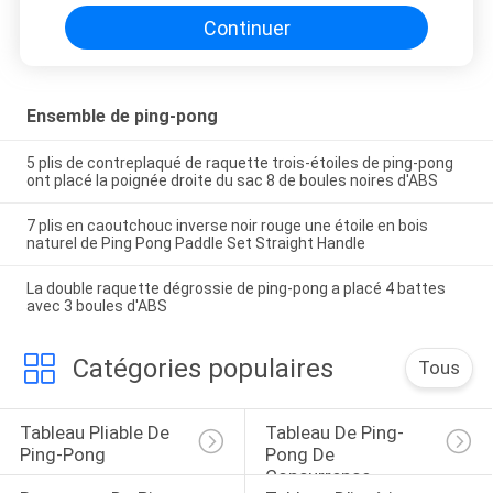
Continuer
Ensemble de ping-pong
5 plis de contreplaqué de raquette trois-étoiles de ping-pong
ont placé la poignée droite du sac 8 de boules noires d'ABS
7 plis en caoutchouc inverse noir rouge une étoile en bois
naturel de Ping Pong Paddle Set Straight Handle
La double raquette dégrossie de ping-pong a placé 4 battes
avec 3 boules d'ABS
Catégories populaires
Tous
Tableau Pliable De 
Tableau De Ping-
Ping-Pong
Pong De 
Concurrence