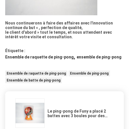
Nous continuerons à faire des affaires avec l'innovation
continue du but « , perfection de qualité,
le client d'abord » tout le temps, et nous attendent avec
intérêt votre visite et consultation.
Étiquette :
,
Ensemble de raquette de ping-pong
ensemble de ping-pong
Ensemble de raquette de ping-pong
Ensemble de ping-pong
Ensemble de batte de ping-pong
Le ping-pong de Funy a placé 2
battes avec 3 boules pour des
enfants jouant/des accessoires
ping-pong