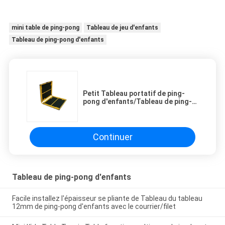
mini table de ping-pong
Tableau de jeu d'enfants
Tableau de ping-pong d'enfants
Petit Tableau portatif de ping-
pong d'enfants/Tableau de ping-
pong pliable de jambe
Continuer
Tableau de ping-pong d'enfants
Facile installez l'épaisseur se pliante de Tableau du tableau
12mm de ping-pong d'enfants avec le courrier/filet