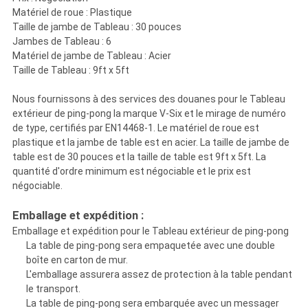
Matériel de roue : Plastique
Taille de jambe de Tableau : 30 pouces
Jambes de Tableau : 6
Matériel de jambe de Tableau : Acier
Taille de Tableau : 9ft x 5ft
Nous fournissons à des services des douanes pour le Tableau
extérieur de ping-pong la marque V-Six et le mirage de numéro
de type, certifiés par EN14468-1. Le matériel de roue est
plastique et la jambe de table est en acier. La taille de jambe de
table est de 30 pouces et la taille de table est 9ft x 5ft. La
quantité d'ordre minimum est négociable et le prix est
négociable.
Emballage et expédition :
Emballage et expédition pour le Tableau extérieur de ping-pong
La table de ping-pong sera empaquetée avec une double
boîte en carton de mur.
L'emballage assurera assez de protection à la table pendant
le transport.
La table de ping-pong sera embarquée avec un messager