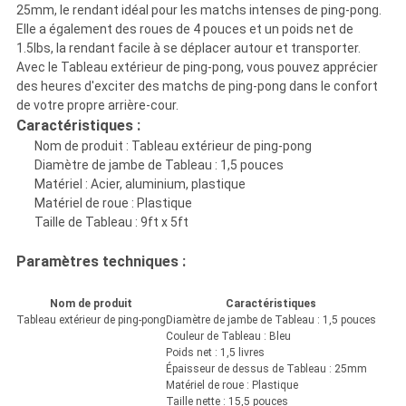
25mm, le rendant idéal pour les matchs intenses de ping-pong.
POLICY
Elle a également des roues de 4 pouces et un poids net de
1.5lbs, la rendant facile à se déplacer autour et transporter.
Avec le Tableau extérieur de ping-pong, vous pouvez apprécier
des heures d'exciter des matchs de ping-pong dans le confort
de votre propre arrière-cour.
Caractéristiques :
Nom de produit : Tableau extérieur de ping-pong
Diamètre de jambe de Tableau : 1,5 pouces
Matériel : Acier, aluminium, plastique
Matériel de roue : Plastique
Taille de Tableau : 9ft x 5ft
Paramètres techniques :
Nom de produit
Caractéristiques
Tableau extérieur de ping-pong
Diamètre de jambe de Tableau : 1,5 pouces
Couleur de Tableau : Bleu
Poids net : 1,5 livres
Épaisseur de dessus de Tableau : 25mm
Matériel de roue : Plastique
Taille nette : 15,5 pouces