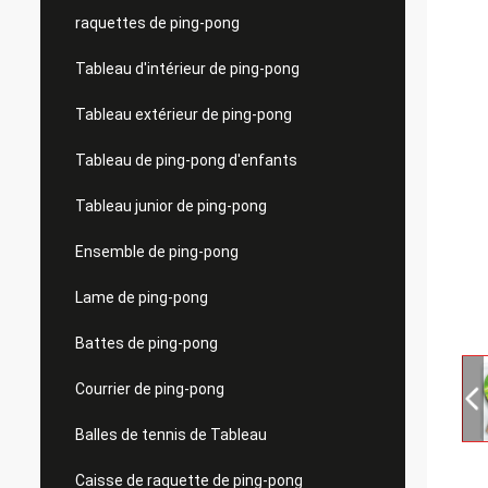
raquettes de ping-pong
Tableau d'intérieur de ping-pong
Tableau extérieur de ping-pong
Tableau de ping-pong d'enfants
Tableau junior de ping-pong
Ensemble de ping-pong
Lame de ping-pong
Battes de ping-pong
Courrier de ping-pong
Balles de tennis de Tableau
Caisse de raquette de ping-pong