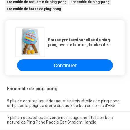
Ensemble de raquette de ping-pong
Ensemble de ping-pong
Ensemble de batte de ping-pong
Battes professionnelles de ping-
pong avec le bouton, boules de
ping-pong faites sur commande
pour le débutant
Continuer
Ensemble de ping-pong
5 plis de contreplaqué de raquette trois-étoiles de ping-pong
ont placé la poignée droite du sac 8 de boules noires d'ABS
7 plis en caoutchouc inverse noir rouge une étoile en bois
naturel de Ping Pong Paddle Set Straight Handle