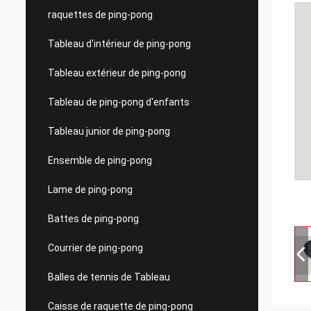
raquettes de ping-pong
Tableau d'intérieur de ping-pong
Tableau extérieur de ping-pong
Tableau de ping-pong d'enfants
Tableau junior de ping-pong
Ensemble de ping-pong
Lame de ping-pong
Battes de ping-pong
Courrier de ping-pong
Balles de tennis de Tableau
Caisse de raquette de ping-pong