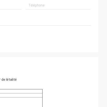
de létalité